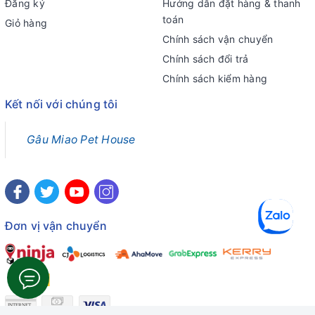
Đăng ký
Hướng dẫn đặt hàng & thanh
toán
Giỏ hàng
Chính sách vận chuyển
Chính sách đổi trả
Chính sách kiểm hàng
Kết nối với chúng tôi
Gâu Miao Pet House
Đơn vị vận chuyển