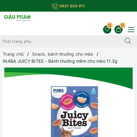
0937 804 911
0
0
Trang chủ
Snack, bánh thưởng cho mèo
INABA JUICY BITES - Bánh thưởng mềm cho mèo 11.3g