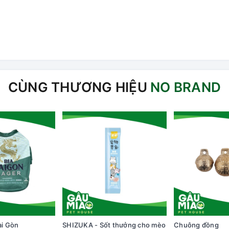
CÙNG THƯƠNG HIỆU
NO BRAND
ài Gòn
SHIZUKA - Sốt thưởng cho mèo
Chuông đồng