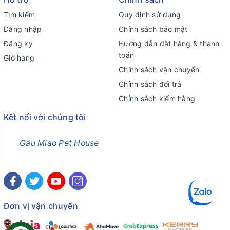
Tìm kiếm
Quy định sử dụng
Đăng nhập
Chính sách bảo mật
Đăng ký
Hướng dẫn đặt hàng & thanh
toán
Giỏ hàng
Chính sách vận chuyển
Chính sách đổi trả
Chính sách kiểm hàng
Kết nối với chúng tôi
Gâu Miao Pet House
Đơn vị vận chuyển