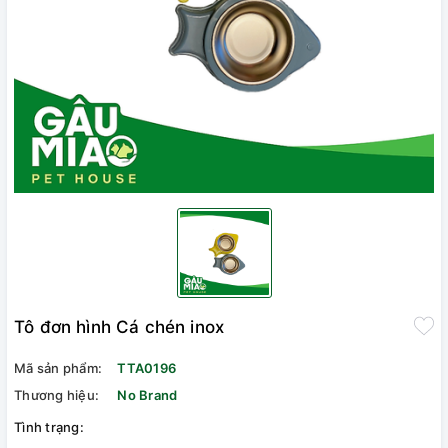
Tô đơn hình Cá chén inox
Mã sản phẩm:
TTA0196
Thương hiệu:
No Brand
Tình trạng: