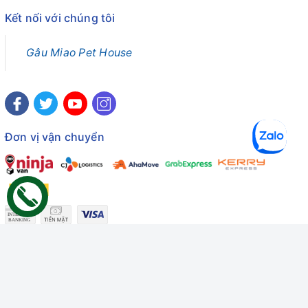
Kết nối với chúng tôi
Gâu Miao Pet House
Đơn vị vận chuyển