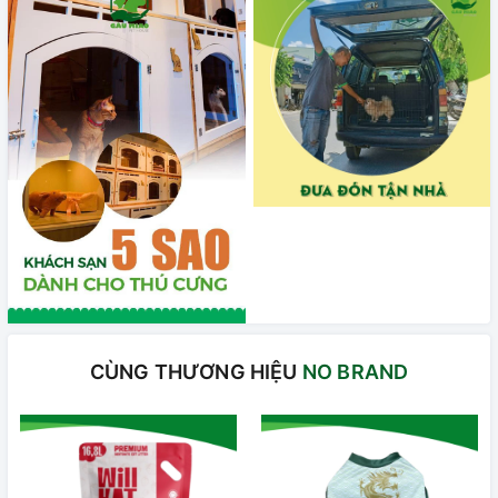
CÙNG THƯƠNG HIỆU
NO BRAND