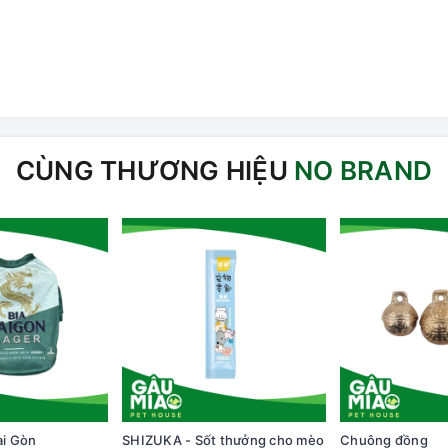
CÙNG THƯƠNG HIỆU
NO BRAND
ài Gòn
SHIZUKA - Sốt thưởng cho mèo
Chuông đồng