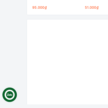
95.000₫
51.000₫