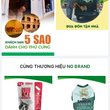
CÙNG THƯƠNG HIỆU
NO BRAND