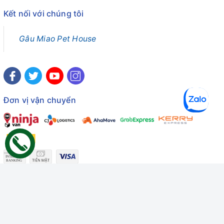
Kết nối với chúng tôi
Gâu Miao Pet House
Đơn vị vận chuyển