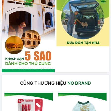
CÙNG THƯƠNG HIỆU
NO BRAND