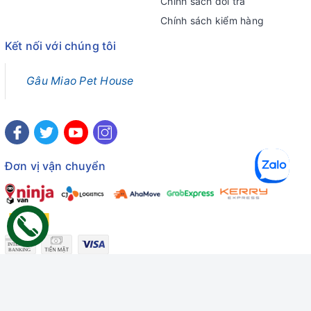
Chính sách đổi trả
Chính sách kiểm hàng
Kết nối với chúng tôi
Gâu Miao Pet House
Đơn vị vận chuyển