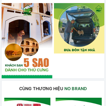
CÙNG THƯƠNG HIỆU
NO BRAND