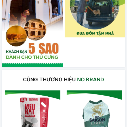
CÙNG THƯƠNG HIỆU
NO BRAND