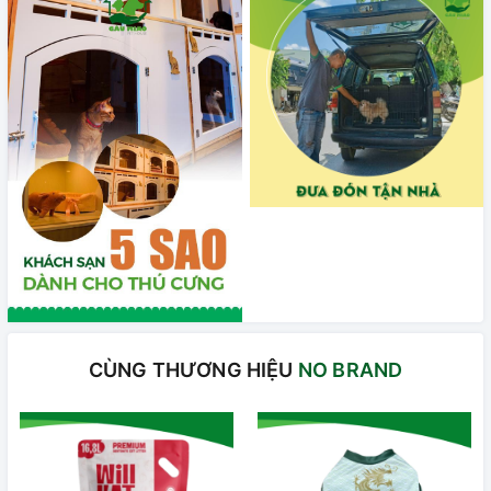
CÙNG THƯƠNG HIỆU
NO BRAND