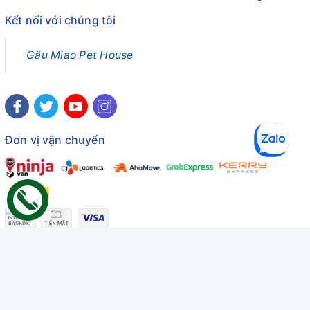
Kết nối với chúng tôi
Gâu Miao Pet House
Đơn vị vận chuyển