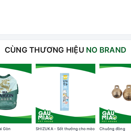
CÙNG THƯƠNG HIỆU
NO BRAND
ài Gòn
SHIZUKA - Sốt thưởng cho mèo
Chuông đồng