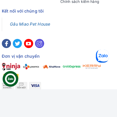
Chính sách kiểm hàng
Kết nối với chúng tôi
Gâu Miao Pet House
Đơn vị vận chuyển