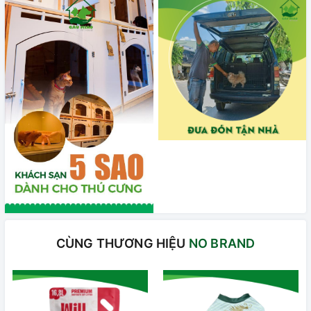
CÙNG THƯƠNG HIỆU
NO BRAND