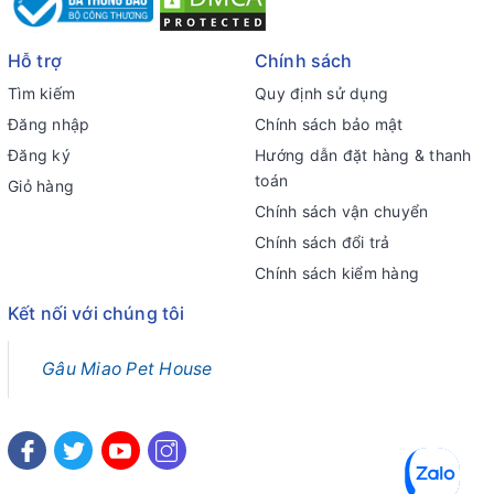
Hỗ trợ
Chính sách
Tìm kiếm
Quy định sử dụng
Đăng nhập
Chính sách bảo mật
Đăng ký
Hướng dẫn đặt hàng & thanh
toán
Giỏ hàng
Chính sách vận chuyển
Chính sách đổi trả
Chính sách kiểm hàng
Kết nối với chúng tôi
Gâu Miao Pet House