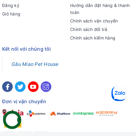
Đăng ký
Hướng dẫn đặt hàng & thanh
toán
Giỏ hàng
Chính sách vận chuyển
Chính sách đổi trả
Chính sách kiểm hàng
Kết nối với chúng tôi
Gâu Miao Pet House
Đơn vị vận chuyển