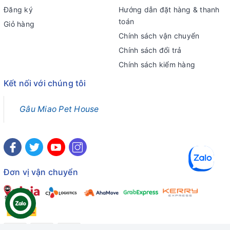
Đăng ký
Hướng dẫn đặt hàng & thanh
toán
Giỏ hàng
Chính sách vận chuyển
Chính sách đổi trả
Chính sách kiểm hàng
Kết nối với chúng tôi
Gâu Miao Pet House
Đơn vị vận chuyển