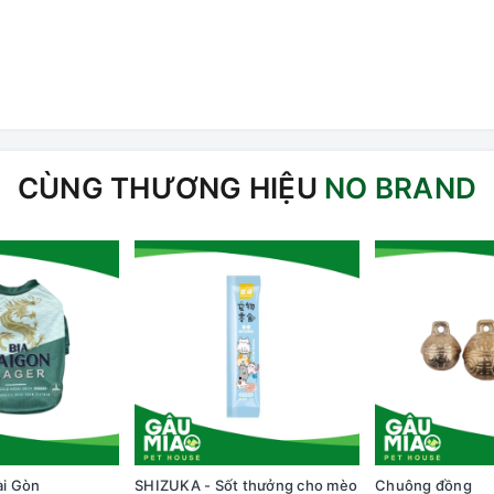
CÙNG THƯƠNG HIỆU
NO BRAND
ài Gòn
SHIZUKA - Sốt thưởng cho mèo
Chuông đồng