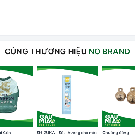
CÙNG THƯƠNG HIỆU
NO BRAND
ài Gòn
SHIZUKA - Sốt thưởng cho mèo
Chuông đồng