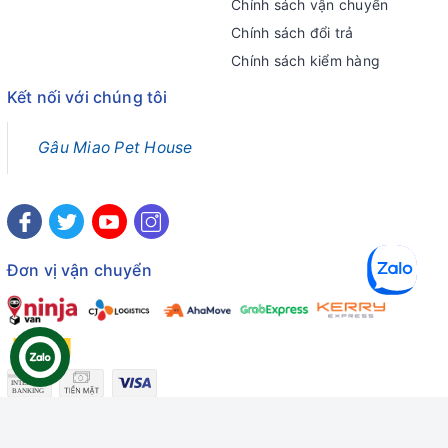
Chính sách vận chuyển
Chính sách đổi trả
Chính sách kiểm hàng
Kết nối với chúng tôi
Gâu Miao Pet House
Đơn vị vận chuyển