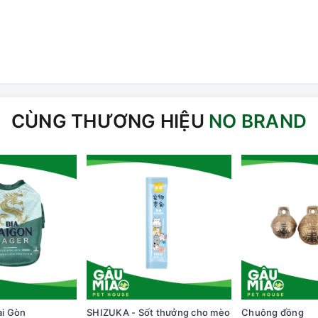
CÙNG THƯƠNG HIỆU
NO BRAND
ài Gòn
SHIZUKA - Sốt thưởng cho mèo
Chuông đồng