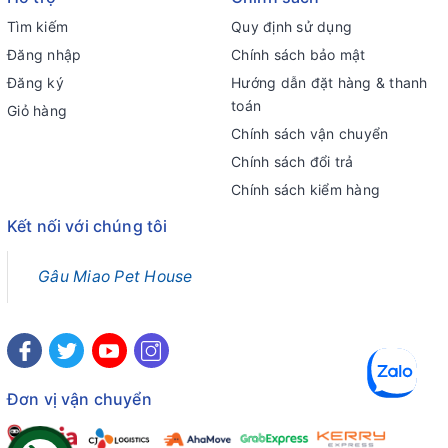
Tìm kiếm
Quy định sử dụng
Đăng nhập
Chính sách bảo mật
Đăng ký
Hướng dẫn đặt hàng & thanh
toán
Giỏ hàng
Chính sách vận chuyển
Chính sách đổi trả
Chính sách kiểm hàng
Kết nối với chúng tôi
Gâu Miao Pet House
Đơn vị vận chuyển