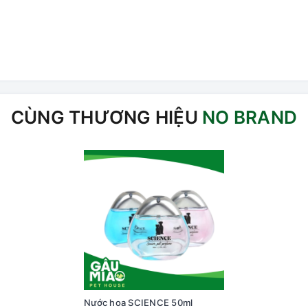
CÙNG THƯƠNG HIỆU
NO BRAND
Nước hoa SCIENCE 50ml