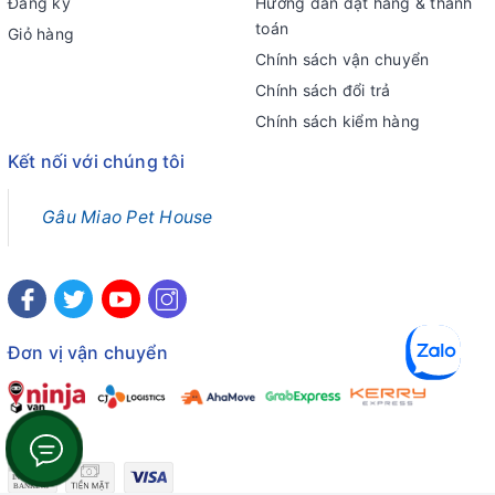
Đăng ký
Hướng dẫn đặt hàng & thanh
toán
Giỏ hàng
Chính sách vận chuyển
Chính sách đổi trả
Chính sách kiểm hàng
Kết nối với chúng tôi
Gâu Miao Pet House
Đơn vị vận chuyển