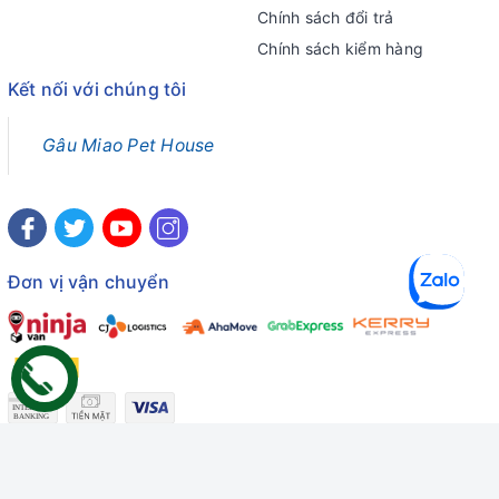
Chính sách đổi trả
Chính sách kiểm hàng
Kết nối với chúng tôi
Gâu Miao Pet House
Đơn vị vận chuyển