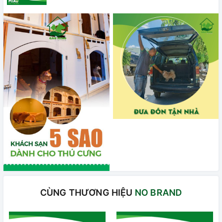
CÙNG THƯƠNG HIỆU
NO BRAND