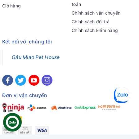
toán
Giỏ hàng
Chính sách vận chuyển
Chính sách đổi trả
Chính sách kiểm hàng
Kết nối với chúng tôi
Gâu Miao Pet House
Đơn vị vận chuyển