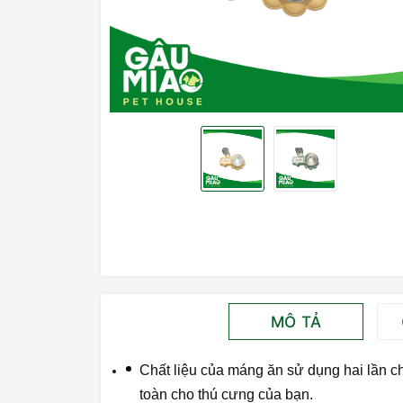
MÔ TẢ
Chất liệu của máng ăn sử dụng hai lần c
toàn cho thú cưng của bạn.