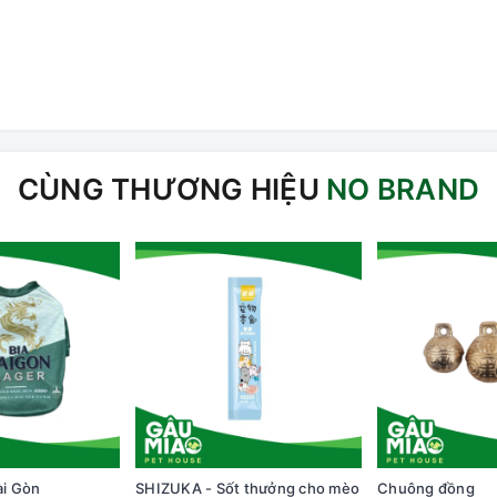
CÙNG THƯƠNG HIỆU
NO BRAND
ài Gòn
SHIZUKA - Sốt thưởng cho mèo
Chuông đồng