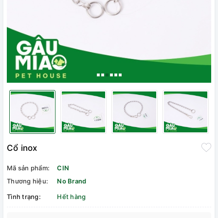
Cổ inox
Mã sản phẩm:
CIN
Thương hiệu:
No Brand
Tình trạng:
Hết hàng