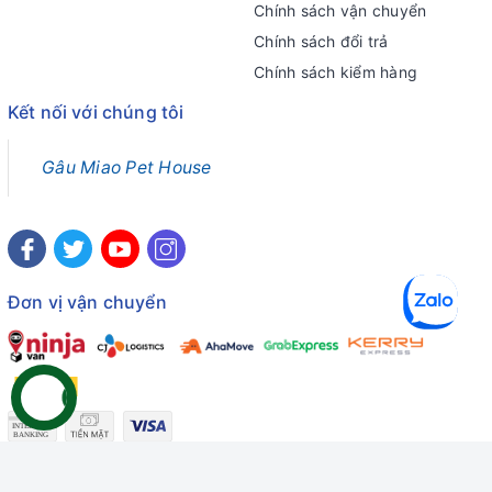
Chính sách vận chuyển
Chính sách đổi trả
Chính sách kiểm hàng
Kết nối với chúng tôi
Gâu Miao Pet House
Đơn vị vận chuyển