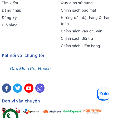
Tìm kiếm
Quy định sử dụng
Đăng nhập
Chính sách bảo mật
Đăng ký
Hướng dẫn đặt hàng & thanh
toán
Giỏ hàng
Chính sách vận chuyển
Chính sách đổi trả
Chính sách kiểm hàng
Kết nối với chúng tôi
Gâu Miao Pet House
Đơn vị vận chuyển