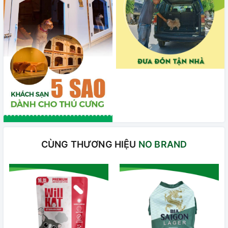
CÙNG THƯƠNG HIỆU
NO BRAND