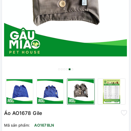
Áo AO1678 Gile
Mã sản phẩm:
AO1678LN