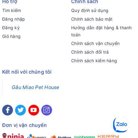
Hỗ trợ
Chính sách
Tìm kiếm
Quy định sử dụng
Đăng nhập
Chính sách bảo mật
Đăng ký
Hướng dẫn đặt hàng & thanh
toán
Giỏ hàng
Chính sách vận chuyển
Chính sách đổi trả
Chính sách kiểm hàng
Kết nối với chúng tôi
Gâu Miao Pet House
Đơn vị vận chuyển