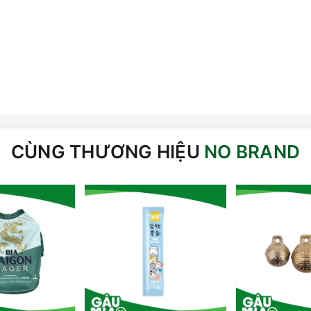
CÙNG THƯƠNG HIỆU
NO BRAND