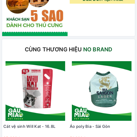
CÙNG THƯƠNG HIỆU
NO BRAND
Cát vệ sinh Will Kat - 16.8L
Áo poly Bia - Sài Gòn