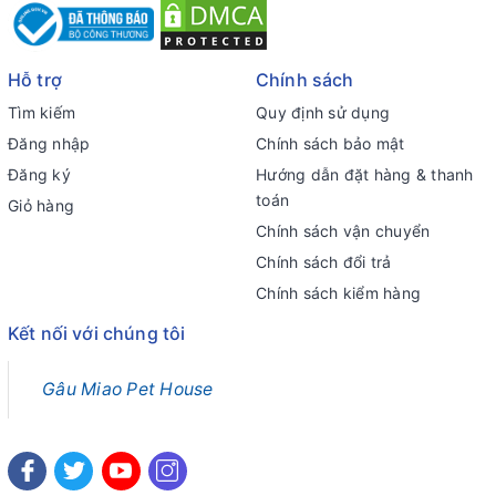
Hỗ trợ
Chính sách
Tìm kiếm
Quy định sử dụng
Đăng nhập
Chính sách bảo mật
Đăng ký
Hướng dẫn đặt hàng & thanh
toán
Giỏ hàng
Chính sách vận chuyển
Chính sách đổi trả
Chính sách kiểm hàng
Kết nối với chúng tôi
Gâu Miao Pet House