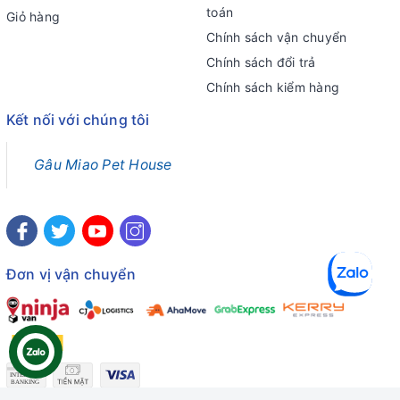
toán
Giỏ hàng
Chính sách vận chuyển
Chính sách đổi trả
Chính sách kiểm hàng
Kết nối với chúng tôi
Gâu Miao Pet House
Đơn vị vận chuyển