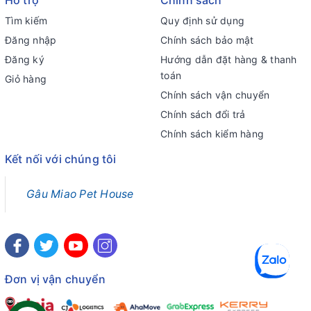
Hỗ trợ
Chính sách
Tìm kiếm
Quy định sử dụng
Đăng nhập
Chính sách bảo mật
Đăng ký
Hướng dẫn đặt hàng & thanh
toán
Giỏ hàng
Chính sách vận chuyển
Chính sách đổi trả
Chính sách kiểm hàng
Kết nối với chúng tôi
Gâu Miao Pet House
Đơn vị vận chuyển