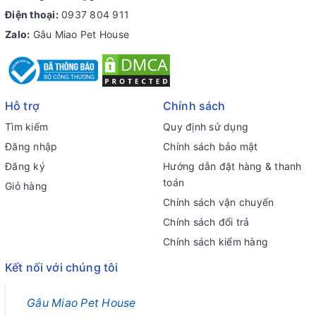
Điện thoại:
0937 804 911
Zalo:
Gâu Miao Pet House
Hỗ trợ
Chính sách
Tìm kiếm
Quy định sử dụng
Đăng nhập
Chính sách bảo mật
Đăng ký
Hướng dẫn đặt hàng & thanh
toán
Giỏ hàng
Chính sách vận chuyển
Chính sách đổi trả
Chính sách kiểm hàng
Kết nối với chúng tôi
Gâu Miao Pet House