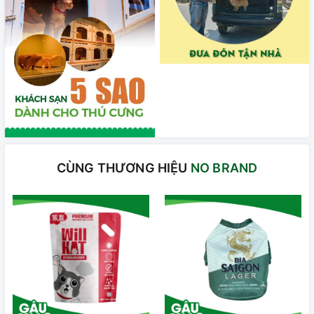
CÙNG THƯƠNG HIỆU
NO BRAND