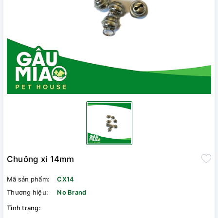
Chuông xi 14mm
Mã sản phẩm:
CX14
Thương hiệu:
No Brand
Tình trạng: