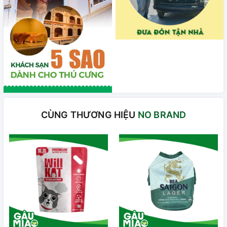
CÙNG THƯƠNG HIỆU
NO BRAND