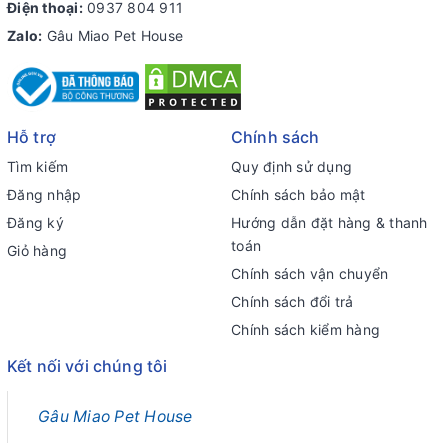
Điện thoại:
0937 804 911
Zalo:
Gâu Miao Pet House
Hỗ trợ
Chính sách
Tìm kiếm
Quy định sử dụng
Đăng nhập
Chính sách bảo mật
Đăng ký
Hướng dẫn đặt hàng & thanh
toán
Giỏ hàng
Chính sách vận chuyển
Chính sách đổi trả
Chính sách kiểm hàng
Kết nối với chúng tôi
Gâu Miao Pet House