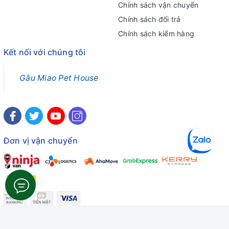
Chính sách vận chuyển
Chính sách đổi trả
Chính sách kiểm hàng
Kết nối với chúng tôi
Gâu Miao Pet House
Đơn vị vận chuyển