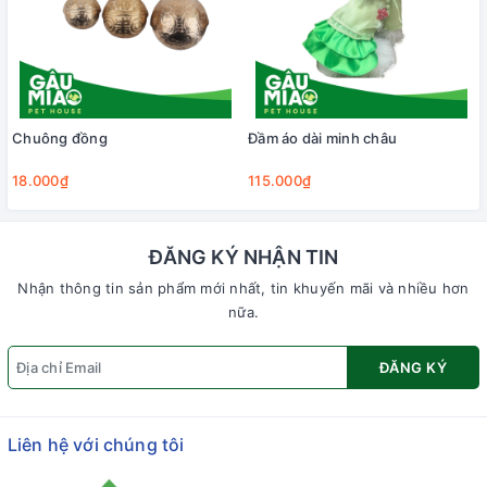
Chuông đồng
Đầm áo dài minh châu
18.000₫
115.000₫
ĐĂNG KÝ NHẬN TIN
Nhận thông tin sản phẩm mới nhất, tin khuyến mãi và nhiều hơn
nữa.
ĐĂNG KÝ
Liên hệ với chúng tôi