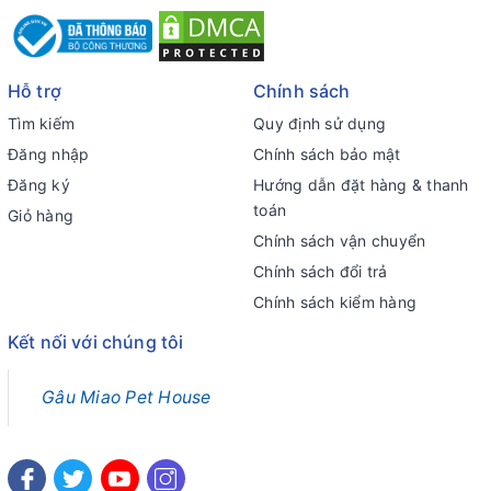
Hỗ trợ
Chính sách
Tìm kiếm
Quy định sử dụng
Đăng nhập
Chính sách bảo mật
Đăng ký
Hướng dẫn đặt hàng & thanh
toán
Giỏ hàng
Chính sách vận chuyển
Chính sách đổi trả
Chính sách kiểm hàng
Kết nối với chúng tôi
Gâu Miao Pet House