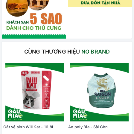
CÙNG THƯƠNG HIỆU
NO BRAND
Cát vệ sinh Will Kat - 16.8L
Áo poly Bia - Sài Gòn