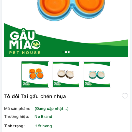
Tô đôi Tai gấu chén nhựa
Mã sản phẩm:
(Đang cập nhật...)
Thương hiệu:
No Brand
Tình trạng:
Hết hàng