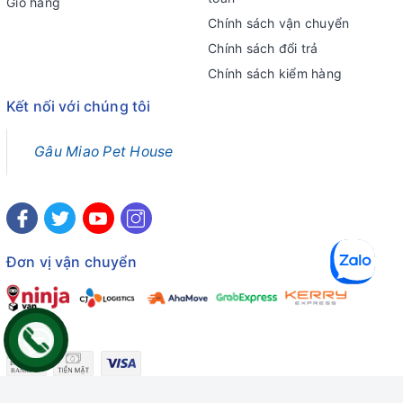
Giỏ hàng
Chính sách vận chuyển
Chính sách đổi trả
Chính sách kiểm hàng
Kết nối với chúng tôi
Gâu Miao Pet House
Đơn vị vận chuyển