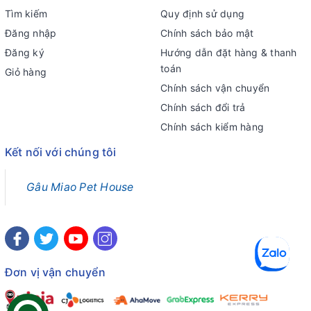
Tìm kiếm
Quy định sử dụng
Đăng nhập
Chính sách bảo mật
Đăng ký
Hướng dẫn đặt hàng & thanh
toán
Giỏ hàng
Chính sách vận chuyển
Chính sách đổi trả
Chính sách kiểm hàng
Kết nối với chúng tôi
Gâu Miao Pet House
Đơn vị vận chuyển