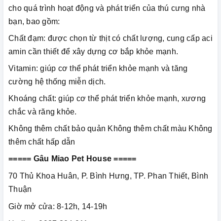
cho quá trình hoạt động và phát triển của thú cưng nhà
bạn, bao gồm:
Chất đạm: được chọn từ thịt có chất lượng, cung cấp aci
amin cần thiết để xây dựng cơ bắp khỏe mạnh.
Vitamin: giúp cơ thể phát triển khỏe mạnh và tăng
cường hệ thống miễn dịch.
Khoáng chất: giúp cơ thể phát triển khỏe mạnh, xương
chắc và răng khỏe.
Không thêm chất bảo quản Không thêm chất màu Không
thêm chất hấp dẫn
===== Gâu Miao Pet House =====
70 Thủ Khoa Huân, P. Bình Hưng, TP. Phan Thiết, Bình
Thuận
Giờ mở cửa: 8-12h, 14-19h