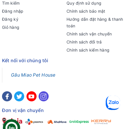
Tìm kiếm
Quy định sử dụng
Đăng nhập
Chính sách bảo mật
Đăng ký
Hướng dẫn đặt hàng & thanh
toán
Giỏ hàng
Chính sách vận chuyển
Chính sách đổi trả
Chính sách kiểm hàng
Kết nối với chúng tôi
Gâu Miao Pet House
Đơn vị vận chuyển