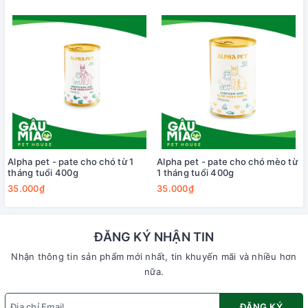
Alpha pet - pate cho chó từ 1
Alpha pet - pate cho chó mèo từ
tháng tuổi 400g
1 tháng tuổi 400g
35.000₫
35.000₫
ĐĂNG KÝ NHẬN TIN
Nhận thông tin sản phẩm mới nhất, tin khuyến mãi và nhiều hơn
nữa.
ĐĂNG KÝ