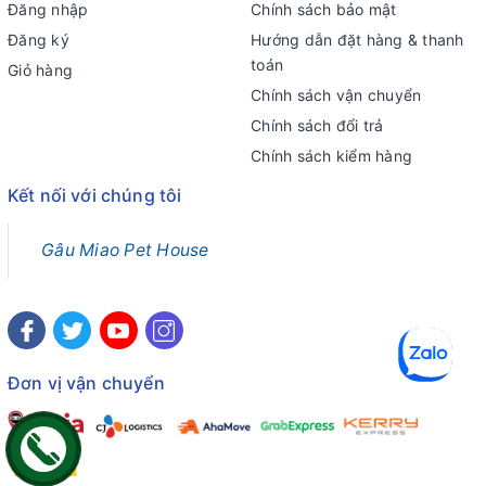
Đăng nhập
Chính sách bảo mật
Đăng ký
Hướng dẫn đặt hàng & thanh
toán
Giỏ hàng
Chính sách vận chuyển
Chính sách đổi trả
Chính sách kiểm hàng
Kết nối với chúng tôi
Gâu Miao Pet House
Đơn vị vận chuyển