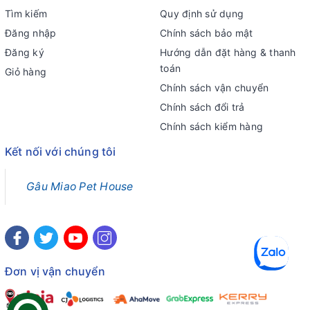
Tìm kiếm
Quy định sử dụng
Đăng nhập
Chính sách bảo mật
Đăng ký
Hướng dẫn đặt hàng & thanh
toán
Giỏ hàng
Chính sách vận chuyển
Chính sách đổi trả
Chính sách kiểm hàng
Kết nối với chúng tôi
Gâu Miao Pet House
Đơn vị vận chuyển