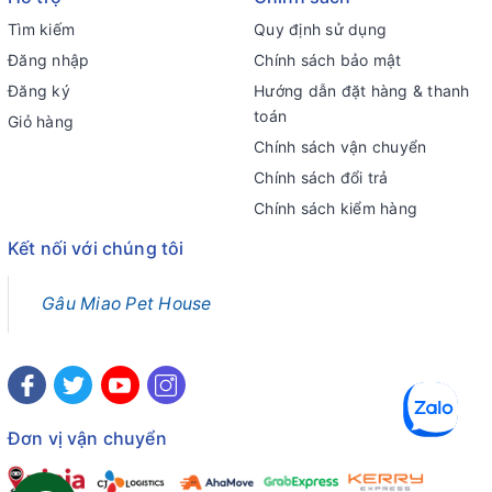
Tìm kiếm
Quy định sử dụng
Đăng nhập
Chính sách bảo mật
Đăng ký
Hướng dẫn đặt hàng & thanh
toán
Giỏ hàng
Chính sách vận chuyển
Chính sách đổi trả
Chính sách kiểm hàng
Kết nối với chúng tôi
Gâu Miao Pet House
Đơn vị vận chuyển