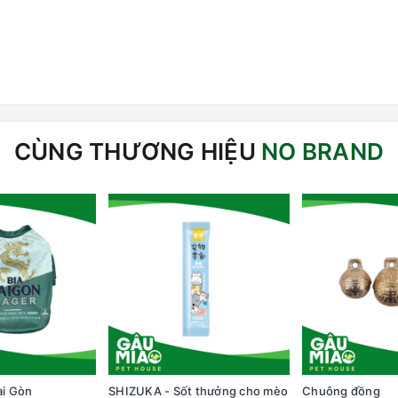
CÙNG THƯƠNG HIỆU
NO BRAND
ài Gòn
SHIZUKA - Sốt thưởng cho mèo
Chuông đồng