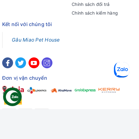
Chính sách đổi trả
Chính sách kiểm hàng
Kết nối với chúng tôi
Gâu Miao Pet House
Đơn vị vận chuyển