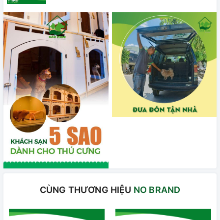
CÙNG THƯƠNG HIỆU
NO BRAND