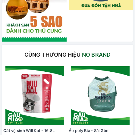
CÙNG THƯƠNG HIỆU
NO BRAND
Cát vệ sinh Will Kat - 16.8L
Áo poly Bia - Sài Gòn