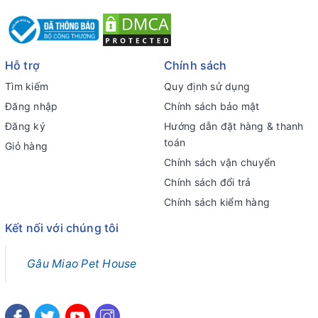
Hỗ trợ
Chính sách
Tìm kiếm
Quy định sử dụng
Đăng nhập
Chính sách bảo mật
Đăng ký
Hướng dẫn đặt hàng & thanh
toán
Giỏ hàng
Chính sách vận chuyển
Chính sách đổi trả
Chính sách kiểm hàng
Kết nối với chúng tôi
Gâu Miao Pet House