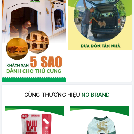
CÙNG THƯƠNG HIỆU
NO BRAND