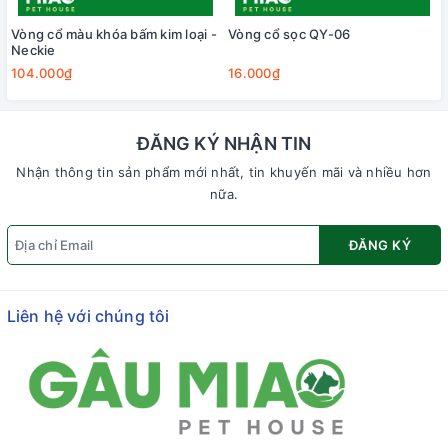
Vòng cổ màu khóa bấm kim loại -
Vòng cổ sọc QY-06
Neckie
104.000₫
16.000₫
ĐĂNG KÝ NHẬN TIN
Nhận thông tin sản phẩm mới nhất, tin khuyến mãi và nhiều hơn
nữa.
ĐĂNG KÝ
Liên hệ với chúng tôi