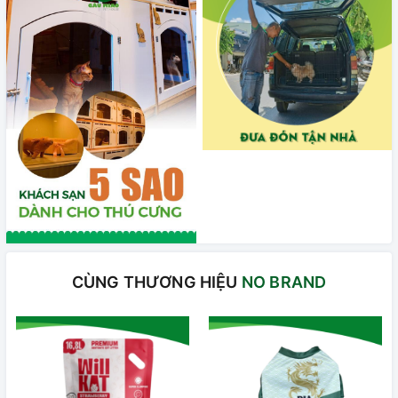
CÙNG THƯƠNG HIỆU
NO BRAND