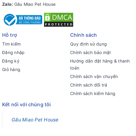
Zalo:
Gâu Miao Pet House
Hỗ trợ
Chính sách
Tìm kiếm
Quy định sử dụng
Đăng nhập
Chính sách bảo mật
Đăng ký
Hướng dẫn đặt hàng & thanh
toán
Giỏ hàng
Chính sách vận chuyển
Chính sách đổi trả
Chính sách kiểm hàng
Kết nối với chúng tôi
Gâu Miao Pet House