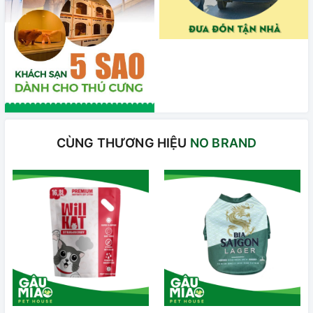
CÙNG THƯƠNG HIỆU
NO BRAND