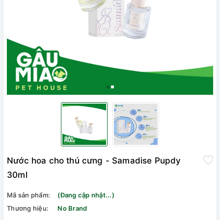
Nước hoa cho thú cưng - Samadise Pupdy
30ml
Mã sản phẩm:
(Đang cập nhật...)
Thương hiệu:
No Brand