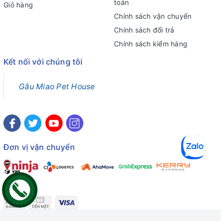
toán
Giỏ hàng
Chính sách vận chuyển
Chính sách đổi trả
Chính sách kiểm hàng
Kết nối với chúng tôi
Gâu Miao Pet House
Đơn vị vận chuyển