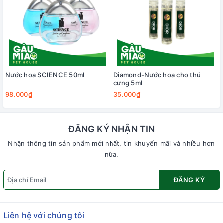
Nước hoa SCIENCE 50ml
Diamond-Nước hoa cho thú
cưng 5ml
98.000₫
35.000₫
ĐĂNG KÝ NHẬN TIN
Nhận thông tin sản phẩm mới nhất, tin khuyến mãi và nhiều hơn
nữa.
ĐĂNG KÝ
Liên hệ với chúng tôi